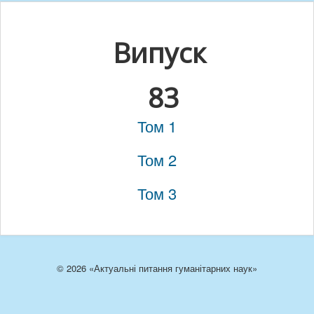
Випуск
83
Том 1
Том 2
Том 3
© 2026 «Актуальні питання гуманітарних наук»