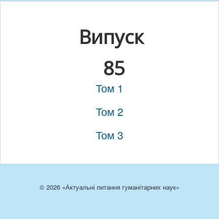
Випуск
85
Том 1
Том 2
Том 3
© 2026 «Актуальні питання гуманітарних наук»