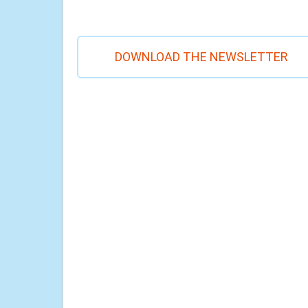
DOWNLOAD THE NEWSLETTER