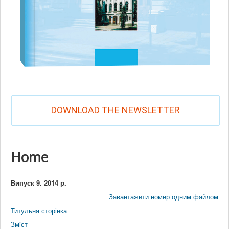
DOWNLOAD THE NEWSLETTER
Home
Випуск 9. 2014 р.
Завантажити номер одним файлом
Титульна сторінка
Змiст