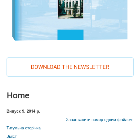
DOWNLOAD THE NEWSLETTER
Home
Випуск 9. 2014 р.
Завантажити номер одним файлом
Титульна сторінка
Змiст